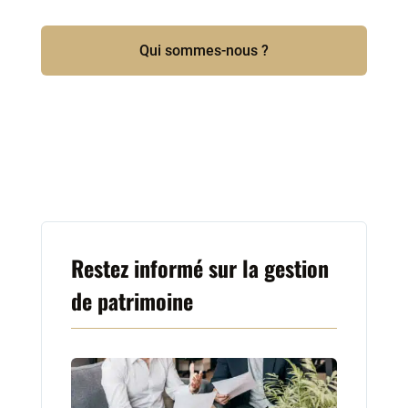
Qui sommes-nous ?
Restez informé sur la gestion
de patrimoine