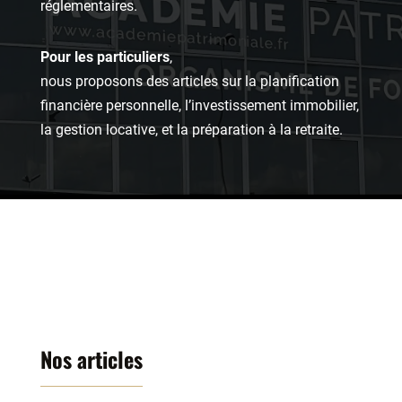
réglementaires.
Pour les particuliers
,
nous proposons des articles sur la planification
financière personnelle, l’investissement immobilier,
la gestion locative, et la préparation à la retraite.
Nos articles