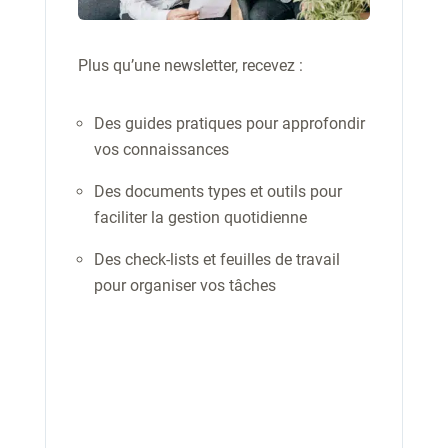
Plus qu’une newsletter, recevez :
Des guides pratiques pour approfondir
vos connaissances
Des documents types et outils pour
faciliter la gestion quotidienne
Des check-lists et feuilles de travail
pour organiser vos tâches