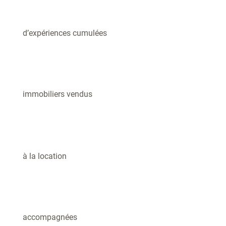
d’expériences cumulées
immobiliers vendus
à la location
accompagnées