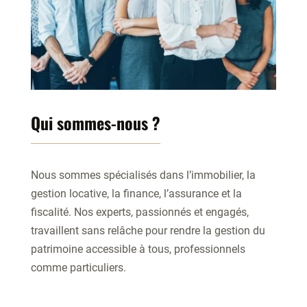
Qui sommes-nous ?
Nous sommes spécialisés dans l’immobilier, la
gestion locative, la finance, l’assurance et la
fiscalité. Nos experts, passionnés et engagés,
travaillent sans relâche pour rendre la gestion du
patrimoine accessible à tous, professionnels
comme particuliers.