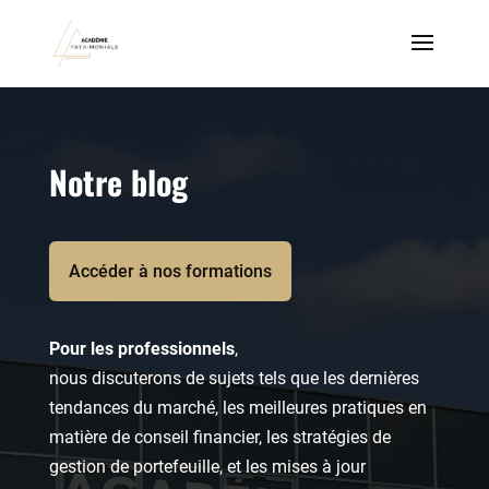
Notre blog
Accéder à nos formations
Pour les professionnels
,
nous discuterons de sujets tels que les dernières
tendances du marché, les meilleures pratiques en
matière de conseil financier, les stratégies de
gestion de portefeuille, et les mises à jour