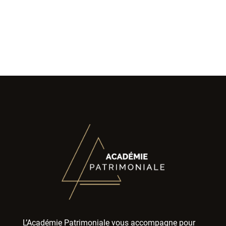
L’Académie Patrimoniale vous accompagne pour