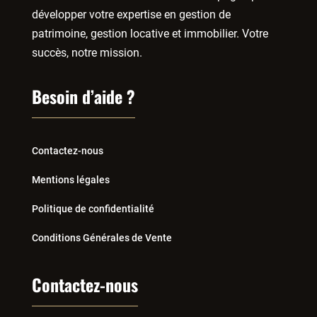
développer votre expertise en gestion de
patrimoine, gestion locative et immobilier. Votre
succès, notre mission.
Besoin d’aide ?
Contactez-nous
Mentions légales
Politique de confidentialité
Conditions Générales de Vente
Contactez-nous