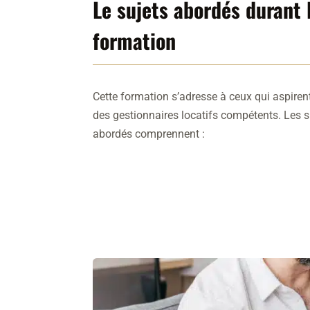
Le sujets abordés durant 
formation
Cette formation s’adresse à ceux qui aspiren
des gestionnaires locatifs compétents. Les s
abordés comprennent :