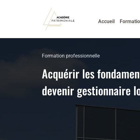
Accueil
Formatio
Formation professionnelle
Acquérir les fondamen
devenir gestionnaire l