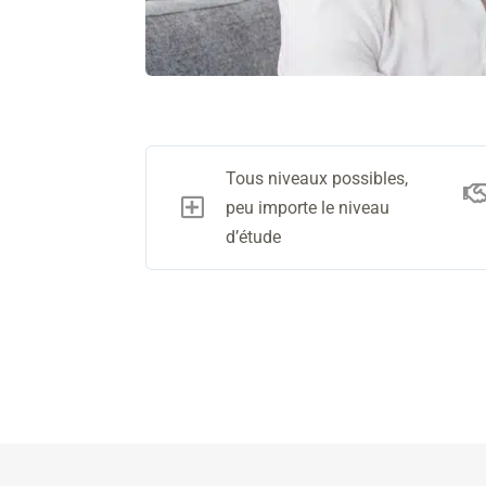
Tous niveaux possibles,

peu importe le niveau
d’étude