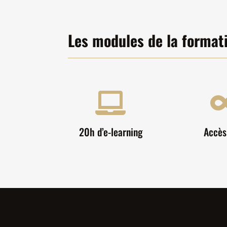
Les modules de la format

20h d’e-learning
Accès