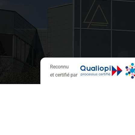
Reconnu
et certifié par