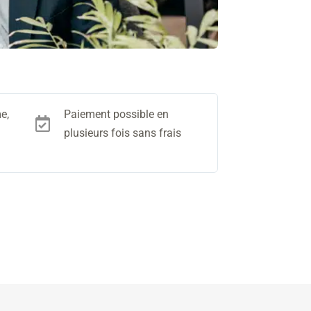
e,
Paiement possible en

plusieurs fois sans frais